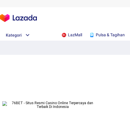
LazMall
Pulsa & Tagihan
Kategori