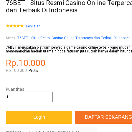
76BET - Situs Resmi Casino Online Terperc
dan Terbaik Di Indonesia
Penilaian
Merek
:
76BET - Situs Resmi Casino Online Terpercaya dan Terbaik Di Indonesi
76BET merupakan platform penyedia game casino online terbaik yang mudah
memenangkan hadiah utama hingga ratusan juta rupiah hanya dalam hitunga
Rp.10.000
Rp.100.000
-90%
Kuantitas
Login
DAFTAR SEKARANG